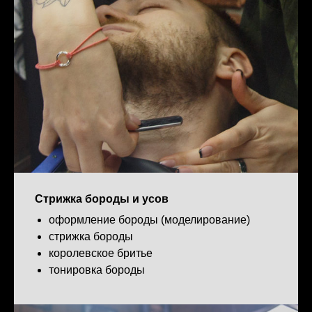
Стрижка бороды и усов
оформление бороды (моделирование)
стрижка бороды
королевское бритье
тонировка бороды