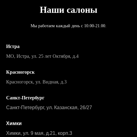
Наши салоны
Мы работаем каждый день с 10.00-21.00.
Истра
МО, Истра, ул. 25 лет Октября, д.4
Красногорск
Красногорск, ул. Видная, д.3
Санкт-Петербург
Санкт-Петербург, ул. Казанская, 26/27
Химки
Химки, ул. 9 мая, д.21, корп.3