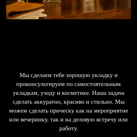
Мы сделаем тебе хорошую укладку и
проконсультируем по самостоятельным
укладкам, уходу и косметике. Наша задача
сделать аккуратно, красиво и стильно. Мы
можем сделать прическу как на мероприятие
или вечеринку, так и на деловую встречу или
работу.