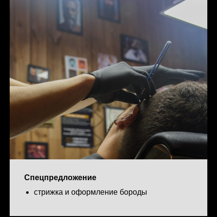
Спецпредложение
стрижка и оформление бороды