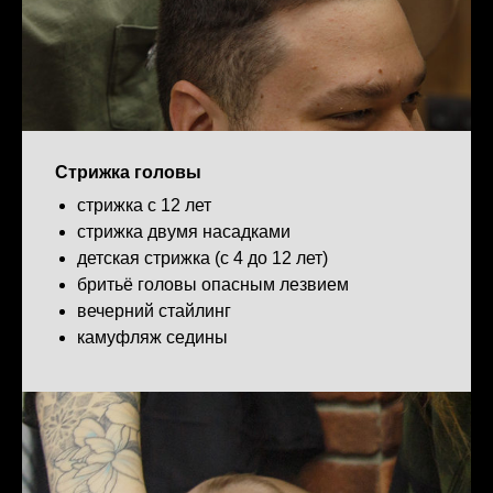
Стрижка головы
стрижка с 12 лет
стрижка двумя насадками
детская стрижка (с 4 до 12 лет)
бритьё головы опасным лезвием
вечерний стайлинг
камуфляж седины