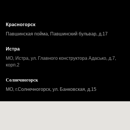
Красногорск
Павшинская пойма, Павшинский бульвар, д.17
Истра
МО, Истра, ул. Главного конструктора Адасько, д.7,
корп.2
Солнечногорск
МО, г.Солнечногорск, ул. Банковская, д.15