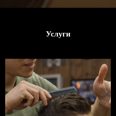
Услуги