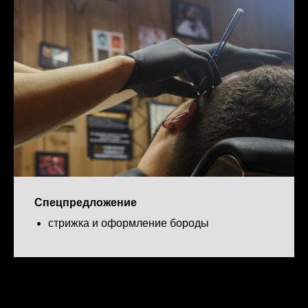
Спецпредложение
стрижка и оформление бороды