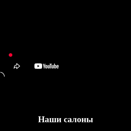
Наши салоны