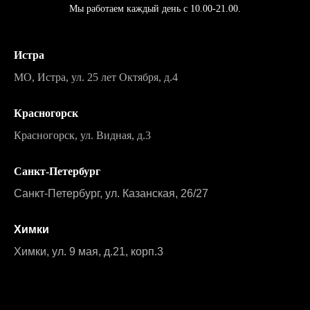
Мы работаем каждый день с 10.00-21.00.
Истра
МО, Истра, ул. 25 лет Октября, д.4
Красногорск
Красногорск, ул. Видная, д.3
Санкт-Петербург
Санкт-Петербург, ул. Казанская, 26/27
Химки
Химки, ул. 9 мая, д.21, корп.3