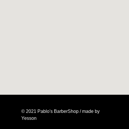
© 2021 Pablo's BarberShop / made by
Yesson