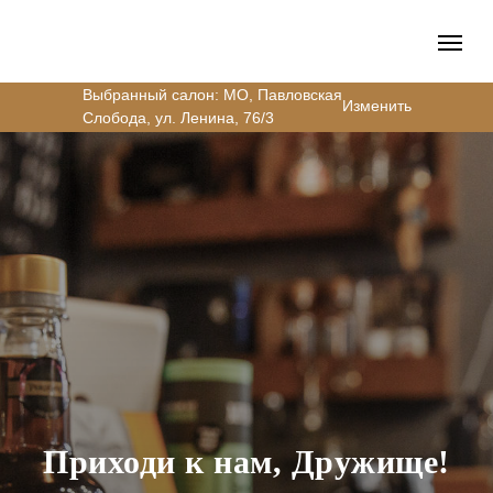
Выбранный салон: МО, Павловская
Изменить
Слобода, ул. Ленина, 76/3
Приходи к нам, Дружище!