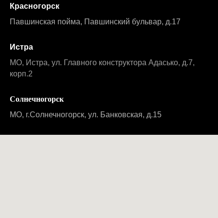
Красногорск
Павшинская пойма, Павшинский бульвар, д.17
Истра
МО, Истра, ул. Главного конструктора Адасько, д.7,
корп.2
Солнечногорск
МО, г.Солнечногорск, ул. Банковская, д.15