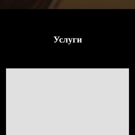
Услуги