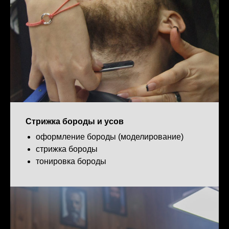
Стрижка бороды и усов
оформление бороды (моделирование)
стрижка бороды
тонировка бороды