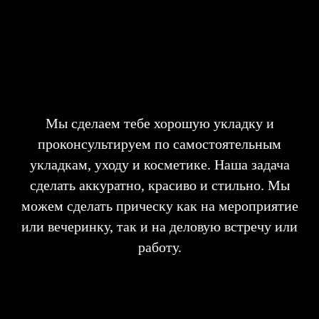
Мы сделаем тебе хорошую укладку и
проконсультируем по самостоятельным
укладкам, уходу и косметике. Наша задача
сделать аккуратно, красиво и стильно. Мы
можем сделать прическу как на мероприятие
или вечеринку, так и на деловую встречу или
работу.